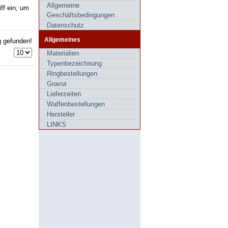
Allgemeine
ff ein, um
Geschäftsbedingungen
Datenschutz
Allgemeines
g gefunden!
Materialien
Typenbezeichnung
Ringbestellungen
Gravur
Lieferzeiten
Waffenbestellungen
Hersteller
LINKS