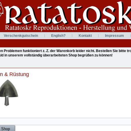
Verschenkgutschein
English?
Kontakt
Impressum
Problemen funktioniert z. Z. der Warenkorb leider nicht. Bestellen Sie bitte 
bald in unserem vollständig überarbeiteten Shop begrüßen zu können!
n & Rüstung