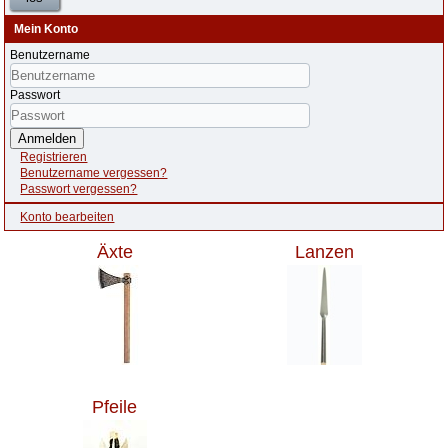
Mein Konto
Benutzername
Passwort
Anmelden
Registrieren
Benutzername vergessen?
Passwort vergessen?
Konto bearbeiten
Äxte
Lanzen
Pfeile