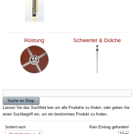
Rüstung
Schwerter & Dolche
Lassen Sie das Suchfeld leer um alle Produkte zu finden, oder geben Sie
einen Suchbegriff ein, um ein bestimmtes Produkt zu finden.
Kein Eintrag gefunden!
Sortiert nach