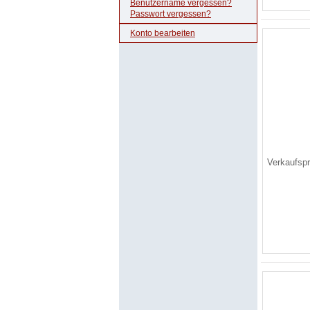
Benutzername vergessen?
Passwort vergessen?
Konto bearbeiten
Verkaufsp