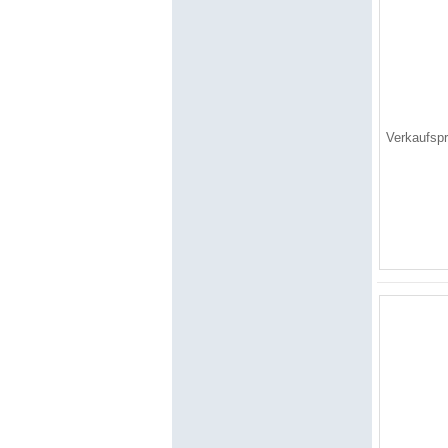
Verkaufsp