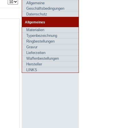
Allgemeine
Geschäftsbedingungen
Datenschutz
Allgemeines
Materialien
Typenbezeichnung
Ringbestellungen
Gravur
Lieferzeiten
Waffenbestellungen
Hersteller
LINKS