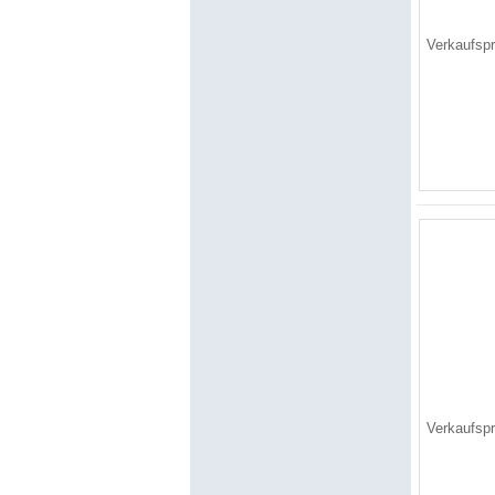
Verkaufsp
Verkaufsp