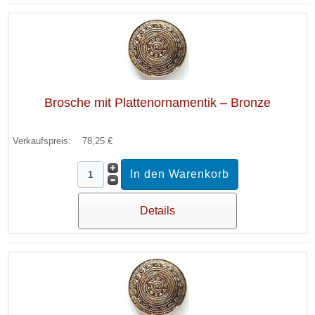
Brosche mit Plattenornamentik – Bronze
Verkaufspreis:
78,25 €
Details