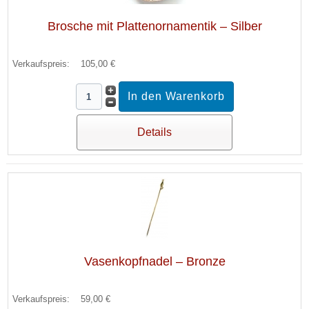
Brosche mit Plattenornamentik – Silber
Verkaufspreis:
105,00 €
Details
Vasenkopfnadel – Bronze
Verkaufspreis:
59,00 €