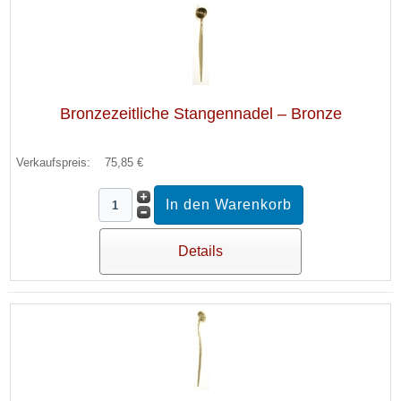
Bronzezeitliche Stangennadel – Bronze
Verkaufspreis:
75,85 €
Details