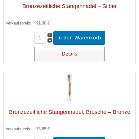
Bronzezeitliche Stangennadel – Silber
Verkaufspreis:
91,30 €
Details
Bronzezeitliche Stangennadel, Brosche – Bronze
Verkaufspreis:
75,85 €