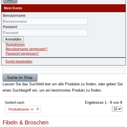
Mein Konto
Benutzername
Passwort
Anmelden
Registrieren
Benutzername vergessen?
Passwort vergessen?
Konto bearbeiten
Lassen Sie das Suchfeld leer um alle Produkte zu finden, oder geben Sie
einen Suchbegriff ein, um ein bestimmtes Produkt zu finden.
Ergebnisse 1 - 8 von 8
Sortiert nach
Produktname +/-
Fibeln & Broschen