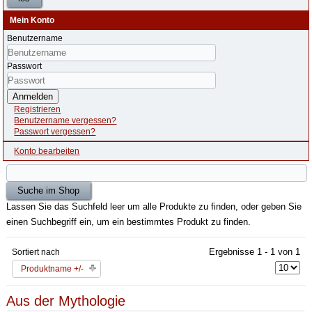
Mein Konto
Benutzername
Passwort
Anmelden
Registrieren
Benutzername vergessen?
Passwort vergessen?
Konto bearbeiten
Lassen Sie das Suchfeld leer um alle Produkte zu finden, oder geben Sie
einen Suchbegriff ein, um ein bestimmtes Produkt zu finden.
Ergebnisse 1 - 1 von 1
Sortiert nach
Produktname +/-
Aus der Mythologie