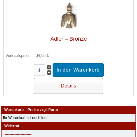
Adler – Bronze
Verkaufspreis:
34,95 €
Details
Warenkorb – Preise zzgl. Porto
Ihr Warenkorb ist noch leer.
Widerruf
----------------------