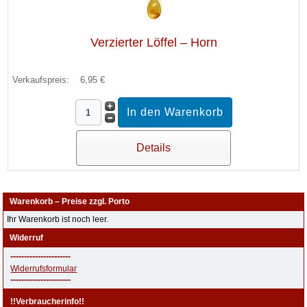
Verzierter Löffel – Horn
Verkaufspreis:
6,95 €
Details
Warenkorb – Preise zzgl. Porto
Ihr Warenkorb ist noch leer.
Widerruf
----------------------
Widerrufsformular
----------------------
!!Verbraucherinfo!!