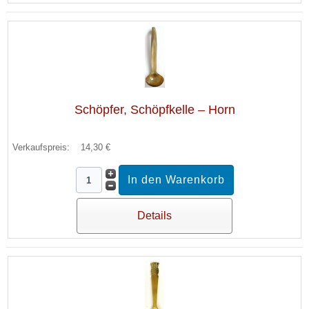
Schöpfer, Schöpfkelle – Horn
Verkaufspreis:
14,30 €
Details