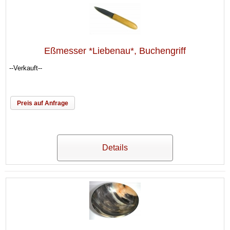
Eßmesser *Liebenau*, Buchengriff
--Verkauft--
Preis auf Anfrage
Details