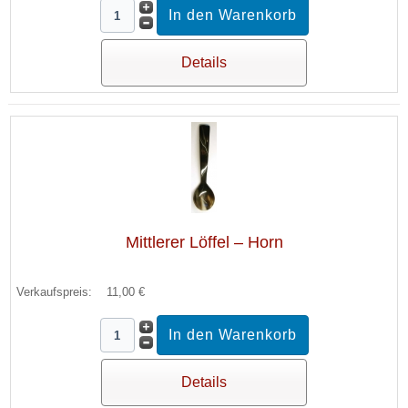
Details
Mittlerer Löffel – Horn
Verkaufspreis:
11,00 €
Details