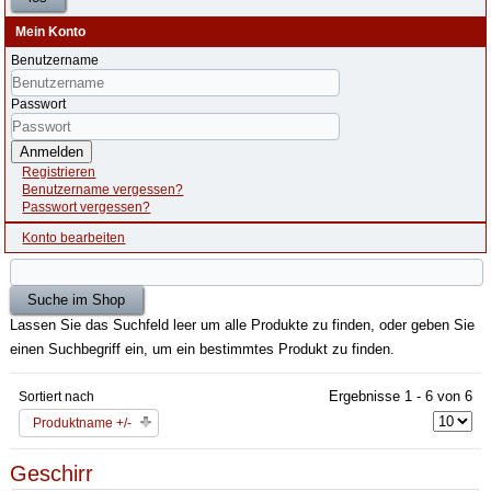
Mein Konto
Benutzername
Passwort
Anmelden
Registrieren
Benutzername vergessen?
Passwort vergessen?
Konto bearbeiten
Lassen Sie das Suchfeld leer um alle Produkte zu finden, oder geben Sie
einen Suchbegriff ein, um ein bestimmtes Produkt zu finden.
Ergebnisse 1 - 6 von 6
Sortiert nach
Produktname +/-
Geschirr