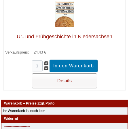
Ur- und Frühgeschichte in Niedersachsen
Verkaufspreis:
24,43 €
Details
Warenkorb – Preise zzgl. Porto
Ihr Warenkorb ist noch leer.
Widerruf
----------------------