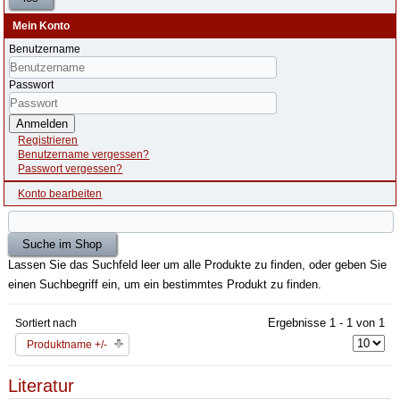
Mein Konto
Benutzername
Passwort
Anmelden
Registrieren
Benutzername vergessen?
Passwort vergessen?
Konto bearbeiten
Lassen Sie das Suchfeld leer um alle Produkte zu finden, oder geben Sie
einen Suchbegriff ein, um ein bestimmtes Produkt zu finden.
Ergebnisse 1 - 1 von 1
Sortiert nach
Produktname +/-
Literatur