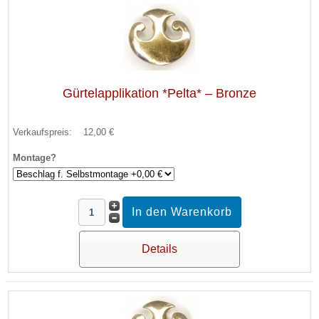
Gürtelapplikation *Pelta* – Bronze
Verkaufspreis:
12,00 €
Montage?
Details