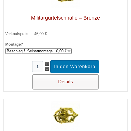
Militärgürtelschnalle – Bronze
Verkaufspreis:
46,00 €
Montage?
Details