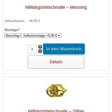
Militärgürtelschnalle – Messing
Verkaufspreis:
46,00 €
Montage?
Details
Militärgürtelschnalle – Silber