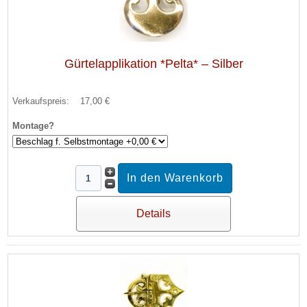
Gürtelapplikation *Pelta* – Silber
Verkaufspreis:
17,00 €
Montage?
Details