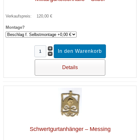
Verkaufspreis:
120,00 €
Montage?
Details
Schwertgurtanhänger – Messing