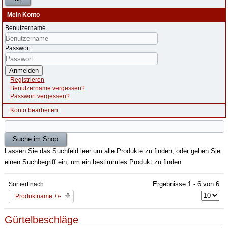
Mein Konto
Benutzername
Passwort
Anmelden
Registrieren
Benutzername vergessen?
Passwort vergessen?
Konto bearbeiten
Lassen Sie das Suchfeld leer um alle Produkte zu finden, oder geben Sie
einen Suchbegriff ein, um ein bestimmtes Produkt zu finden.
Ergebnisse 1 - 6 von 6
Sortiert nach
Produktname +/-
Gürtelbeschläge